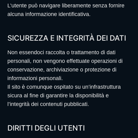
L’utente può navigare liberamente senza fornire
alcuna informazione identificativa.
SICUREZZA E INTEGRITÀ DEI DATI
Non essendoci raccolta o trattamento di dati
personali, non vengono effettuate operazioni di
conservazione, archiviazione o protezione di
informazioni personali.
Il sito è comunque ospitato su un’infrastruttura
sicura al fine di garantire la disponibilità e
l’integrità dei contenuti pubblicati.
DIRITTI DEGLI UTENTI