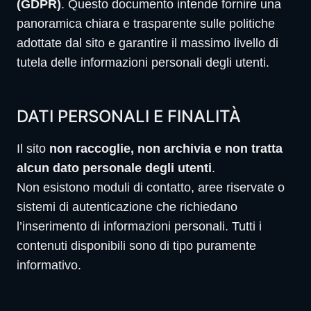
(GDPR)
. Questo documento intende fornire una
panoramica chiara e trasparente sulle politiche
adottate dal sito e garantire il massimo livello di
tutela delle informazioni personali degli utenti.
DATI PERSONALI E FINALITÀ
Il sito
non raccoglie, non archivia e non tratta
alcun dato personale degli utenti
.
Non esistono moduli di contatto, aree riservate o
sistemi di autenticazione che richiedano
l’inserimento di informazioni personali. Tutti i
contenuti disponibili sono di tipo puramente
informativo.