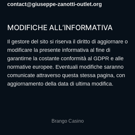
contact@giuseppe-zanotti-outlet.org
MODIFICHE ALL’INFORMATIVA
Il gestore del sito si riserva il diritto di aggiornare o
modificare la presente informativa al fine di
garantirne la costante conformità al GDPR e alle
normative europee. Eventuali modifiche saranno
comunicate attraverso questa stessa pagina, con
aggiornamento della data di ultima modifica.
Brango Casino