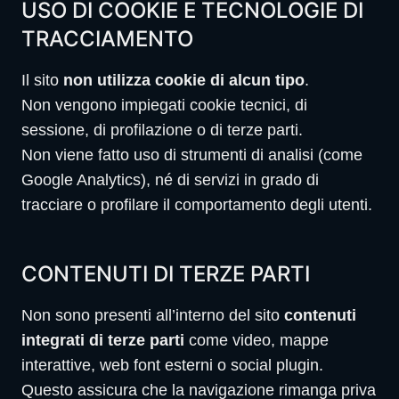
USO DI COOKIE E TECNOLOGIE DI
TRACCIAMENTO
Il sito
non utilizza cookie di alcun tipo
.
Non vengono impiegati cookie tecnici, di
sessione, di profilazione o di terze parti.
Non viene fatto uso di strumenti di analisi (come
Google Analytics), né di servizi in grado di
tracciare o profilare il comportamento degli utenti.
CONTENUTI DI TERZE PARTI
Non sono presenti all’interno del sito
contenuti
integrati di terze parti
come video, mappe
interattive, web font esterni o social plugin.
Questo assicura che la navigazione rimanga priva