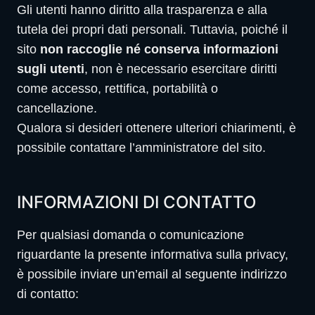
Gli utenti hanno diritto alla trasparenza e alla
tutela dei propri dati personali. Tuttavia, poiché il
sito
non raccoglie né conserva informazioni
sugli utenti
, non è necessario esercitare diritti
come accesso, rettifica, portabilità o
cancellazione.
Qualora si desideri ottenere ulteriori chiarimenti, è
possibile contattare l’amministratore del sito.
INFORMAZIONI DI CONTATTO
Per qualsiasi domanda o comunicazione
riguardante la presente informativa sulla privacy,
è possibile inviare un’email al seguente indirizzo
di contatto: