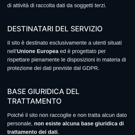
di attività di raccolta dati da soggetti terzi.
DESTINATARI DEL SERVIZIO
Il sito è destinato esclusivamente a utenti situati
nell’
Unione Europea
ed è progettato per
rispettare pienamente le disposizioni in materia di
protezione dei dati previste dal GDPR.
BASE GIURIDICA DEL
TRATTAMENTO
Poiché il sito non raccoglie e non tratta alcun dato
personale,
non esiste alcuna base giuridica di
trattamento dei dati
.