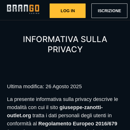
LOG IN
ISCRIZIONE
INFORMATIVA SULLA
PRIVACY
Ultima modifica: 26 Agosto 2025
La presente informativa sulla privacy descrive le
modalità con cui il sito
giuseppe-zanotti-
outlet.org
tratta i dati personali degli utenti in
conformità al
Regolamento Europeo 2016/679