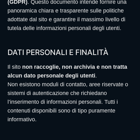
(GDPR)
. Questo documento intende fornire una
panoramica chiara e trasparente sulle politiche
adottate dal sito e garantire il massimo livello di
tutela delle informazioni personali degli utenti.
DATI PERSONALI E FINALITÀ
Il sito
non raccoglie, non archivia e non tratta
alcun dato personale degli utenti
.
Non esistono moduli di contatto, aree riservate o
sistemi di autenticazione che richiedano
l’inserimento di informazioni personali. Tutti i
contenuti disponibili sono di tipo puramente
informativo.