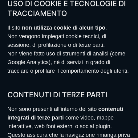
USO DI COOKIE E TECNOLOGIE DI
TRACCIAMENTO
Il sito
non utilizza cookie di alcun tipo
.
Non vengono impiegati cookie tecnici, di
sessione, di profilazione o di terze parti.
Non viene fatto uso di strumenti di analisi (come
Google Analytics), né di servizi in grado di
tracciare o profilare il comportamento degli utenti.
CONTENUTI DI TERZE PARTI
Non sono presenti all’interno del sito
contenuti
integrati di terze parti
come video, mappe
interattive, web font esterni o social plugin.
Questo assicura che la navigazione rimanga priva