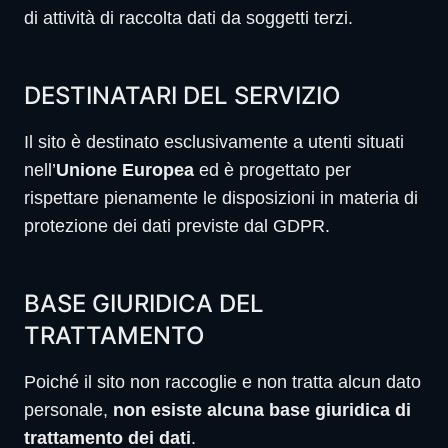
di attività di raccolta dati da soggetti terzi.
DESTINATARI DEL SERVIZIO
Il sito è destinato esclusivamente a utenti situati
nell’
Unione Europea
ed è progettato per
rispettare pienamente le disposizioni in materia di
protezione dei dati previste dal GDPR.
BASE GIURIDICA DEL
TRATTAMENTO
Poiché il sito non raccoglie e non tratta alcun dato
personale,
non esiste alcuna base giuridica di
trattamento dei dati
.