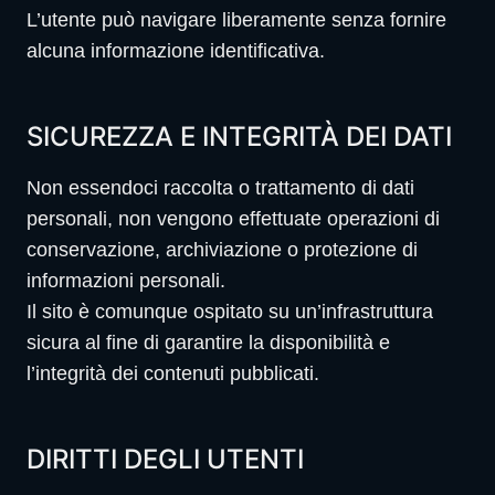
L’utente può navigare liberamente senza fornire
alcuna informazione identificativa.
SICUREZZA E INTEGRITÀ DEI DATI
Non essendoci raccolta o trattamento di dati
personali, non vengono effettuate operazioni di
conservazione, archiviazione o protezione di
informazioni personali.
Il sito è comunque ospitato su un’infrastruttura
sicura al fine di garantire la disponibilità e
l’integrità dei contenuti pubblicati.
DIRITTI DEGLI UTENTI