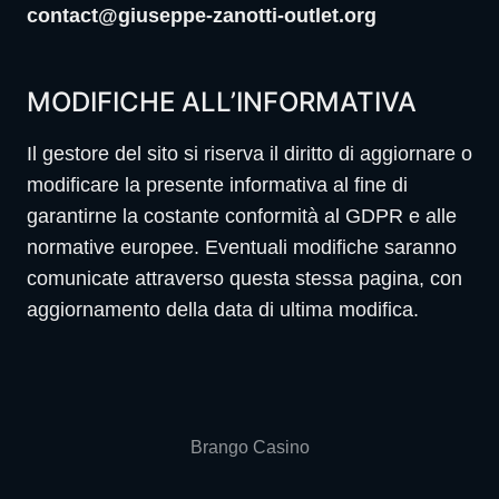
contact@giuseppe-zanotti-outlet.org
MODIFICHE ALL’INFORMATIVA
Il gestore del sito si riserva il diritto di aggiornare o
modificare la presente informativa al fine di
garantirne la costante conformità al GDPR e alle
normative europee. Eventuali modifiche saranno
comunicate attraverso questa stessa pagina, con
aggiornamento della data di ultima modifica.
Brango Casino