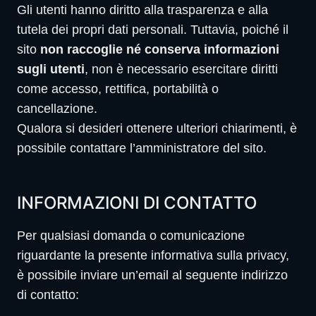
Gli utenti hanno diritto alla trasparenza e alla
tutela dei propri dati personali. Tuttavia, poiché il
sito
non raccoglie né conserva informazioni
sugli utenti
, non è necessario esercitare diritti
come accesso, rettifica, portabilità o
cancellazione.
Qualora si desideri ottenere ulteriori chiarimenti, è
possibile contattare l’amministratore del sito.
INFORMAZIONI DI CONTATTO
Per qualsiasi domanda o comunicazione
riguardante la presente informativa sulla privacy,
è possibile inviare un’email al seguente indirizzo
di contatto: