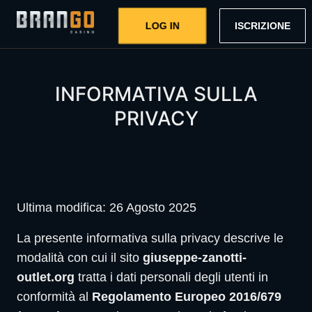
LOG IN
ISCRIZIONE
INFORMATIVA SULLA
PRIVACY
Ultima modifica: 26 Agosto 2025
La presente informativa sulla privacy descrive le
modalità con cui il sito
giuseppe-zanotti-
outlet.org
tratta i dati personali degli utenti in
conformità al
Regolamento Europeo 2016/679